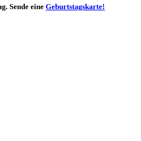
ag. Sende eine
Geburtstagskarte!